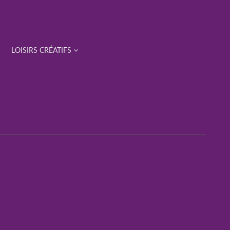
LOISIRS CRÉATIFS