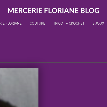
MERCERIE FLORIANE BLOG
RIE FLORIANE
COUTURE
TRICOT – CROCHET
BIJOUX