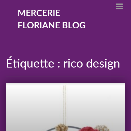
MERCERIE
FLORIANE BLOG
Étiquette :
rico design