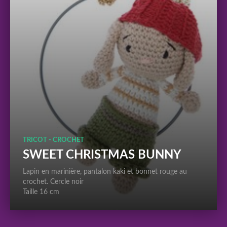
TRICOT - CROCHET
SWEET CHRISTMAS BUNNY
Lapin en marinière, pantalon kaki et bonnet rouge au
crochet. Cercle noir
Taille 16 cm