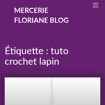
MERCERIE
FLORIANE BLOG
Étiquette :
tuto
crochet lapin