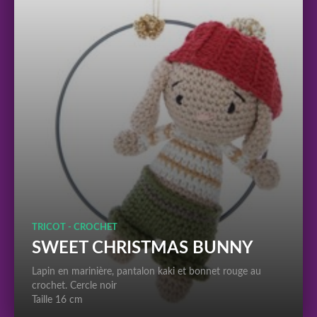
TRICOT - CROCHET
SWEET CHRISTMAS BUNNY
Lapin en marinière, pantalon kaki et bonnet rouge au
crochet. Cercle noir
Taille 16 cm