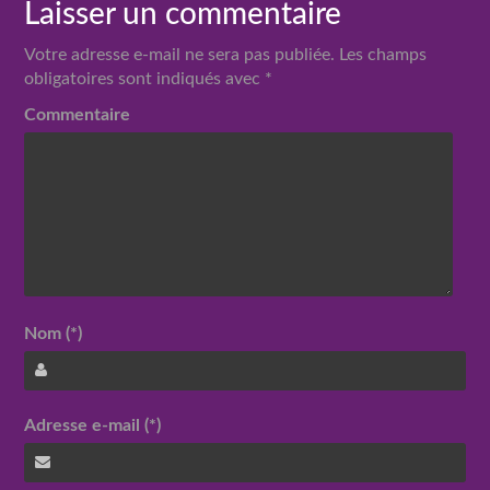
Laisser un commentaire
Votre adresse e-mail ne sera pas publiée.
Les champs
obligatoires sont indiqués avec
*
Commentaire
Nom (*)
Adresse e-mail (*)