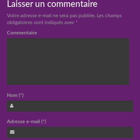
Laisser un commentaire
Votre adresse e-mail ne sera pas publiée.
Les champs
obligatoires sont indiqués avec
*
Commentaire
Nom (*)
Adresse e-mail (*)