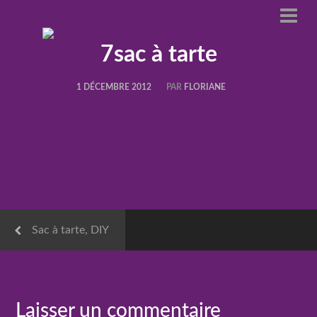
7sac à tarte
1 DÉCEMBRE 2012
PAR
FLORIANE
Sac à tarte, DIY
Laisser un commentaire