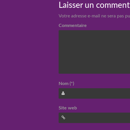
Laisser un comment
Votre adresse e-mail ne sera pas pu
Commentaire
Nom (*)
Site web