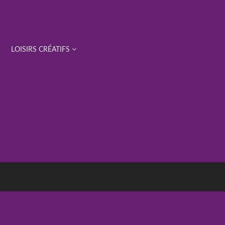
LOISIRS CRÉATIFS