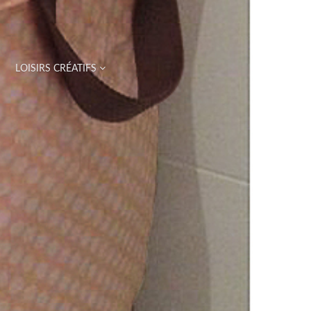
LOISIRS CRÉATIFS