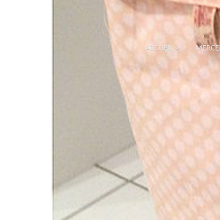
ACCUEIL
MERCE