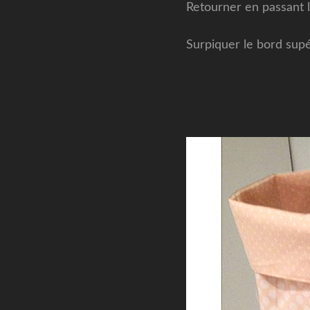
Retourner en passant le
Surpiquer le bord supé