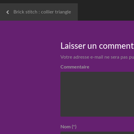
Brick stitch : collier triangle
Laisser un comment
Votre adresse e-mail ne sera pas pu
Commentaire
Nom (*)