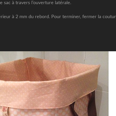
 sac à travers l’ouverture latérale.
rieur à 2 mm du rebord. Pour terminer, fermer la couture