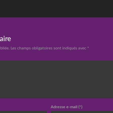
aire
bliée.
Les champs obligatoires sont indiqués avec
*
Adresse e-mail (*)